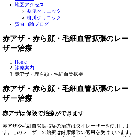
地図アクセス
薬院クリニック
柳川クリニック
賛否両論ブログ
赤アザ・赤ら顔・毛細血管拡張のレー
ザー治療
Home
診療案内
赤アザ・赤ら顔・毛細血管拡張
赤アザ・赤ら顔・毛細血管拡張のレー
ザー治療
赤アザは保険で治療ができます
赤アザや毛細血管拡張症の治療はダイレーザーを使用しま
す。このレーザーの治療は健康保険の適用を受けています。